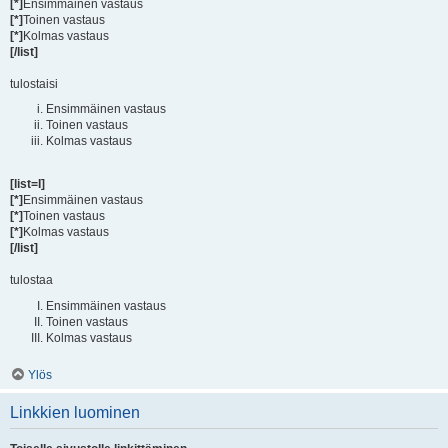
[*]
Ensimmäinen vastaus
[*]
Toinen vastaus
[*]
Kolmas vastaus
[/list]
tulostaisi
Ensimmäinen vastaus
Toinen vastaus
Kolmas vastaus
[list=I]
[*]
Ensimmäinen vastaus
[*]
Toinen vastaus
[*]
Kolmas vastaus
[/list]
tulostaa
Ensimmäinen vastaus
Toinen vastaus
Kolmas vastaus
Ylös
Linkkien luominen