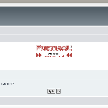
 evästeet?