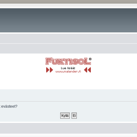
 evästeet?