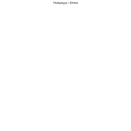
Yksityisyys
|
Ehdot