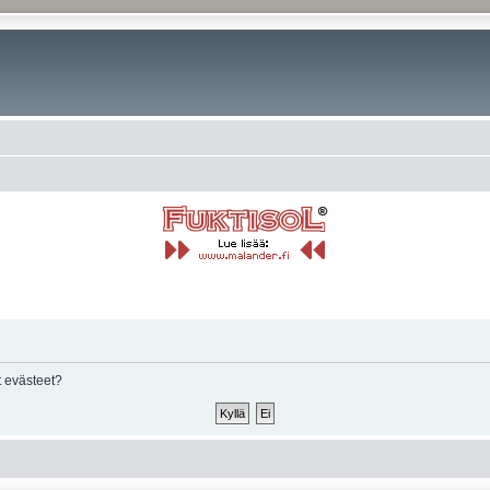
 evästeet?