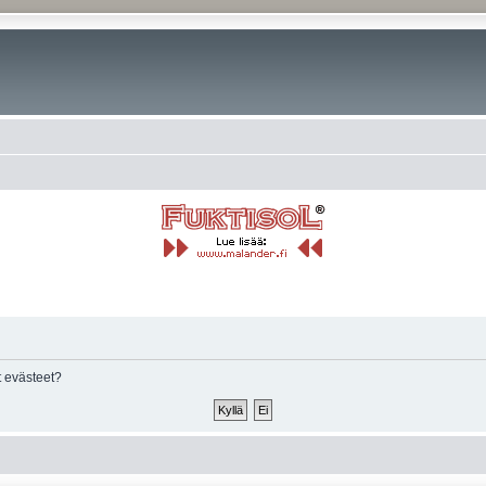
 evästeet?