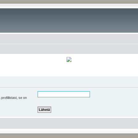
 profiilistasi, se on