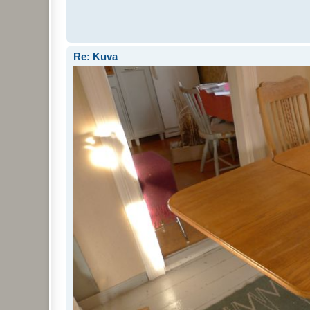
Re: Kuva