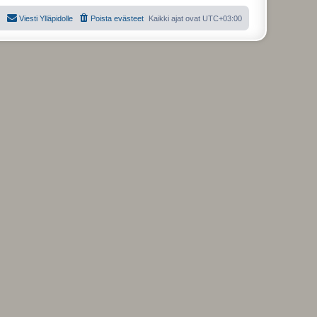
Viesti Ylläpidolle
Poista evästeet
Kaikki ajat ovat
UTC+03:00