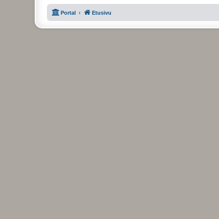
Portal
Etusivu