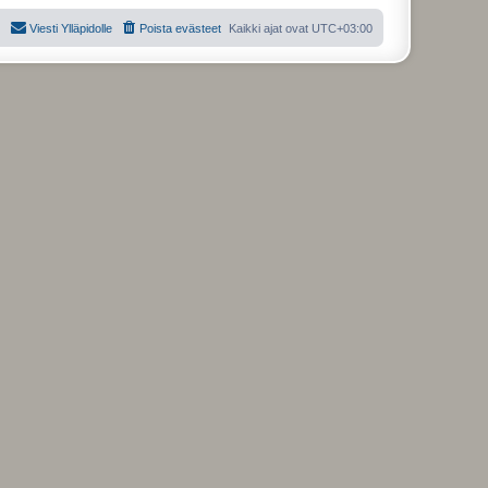
Viesti Ylläpidolle
Poista evästeet
Kaikki ajat ovat
UTC+03:00