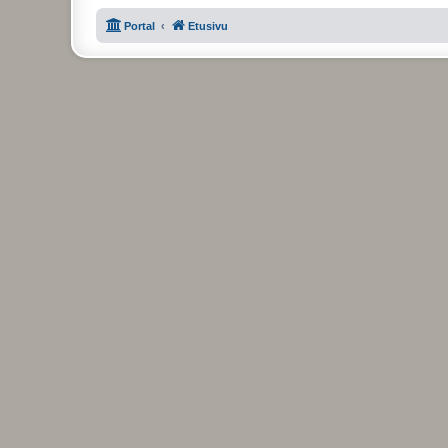
Portal
Etusivu