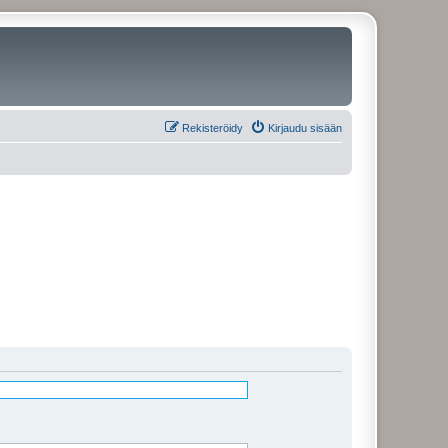
Rekisteröidy
Kirjaudu sisään