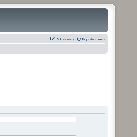
Rekisteröidy
Kirjaudu sisään