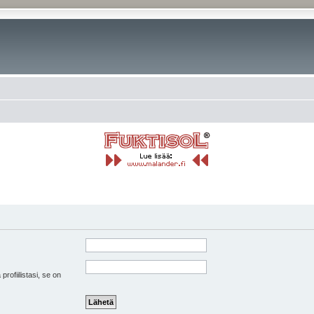
 profiilistasi, se on