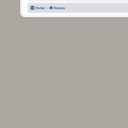
Portal
Etusivu