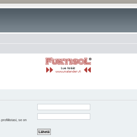
 profiilistasi, se on