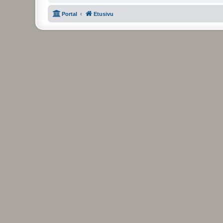
Portal
Etusivu