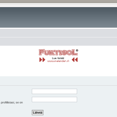
 profiilistasi, se on