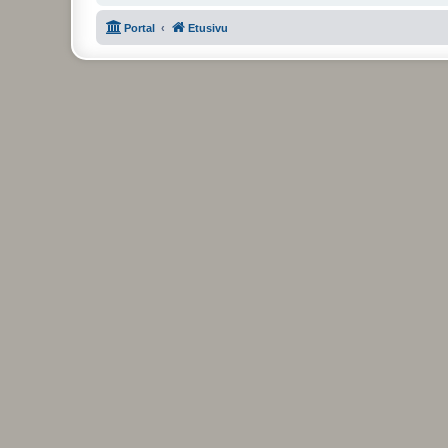
Portal
Etusivu