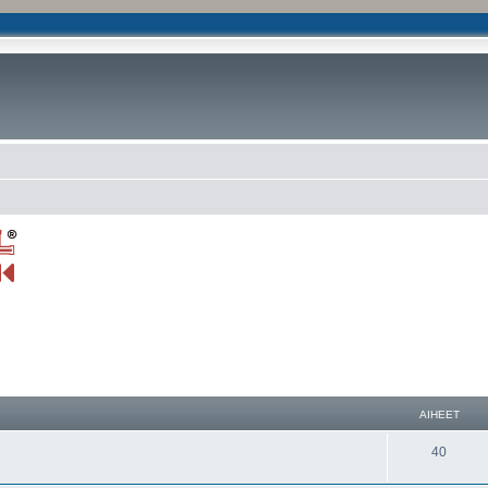
AIHEET
40